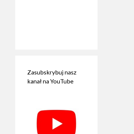
Zasubskrybuj nasz
kanał na YouTube