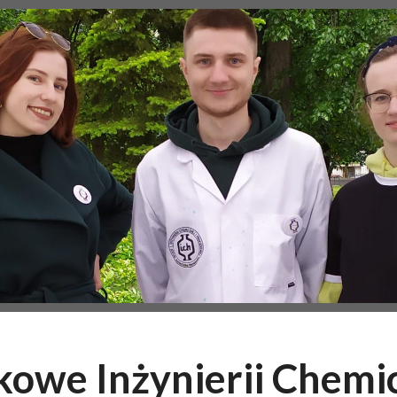
owe Inżynierii Chemi