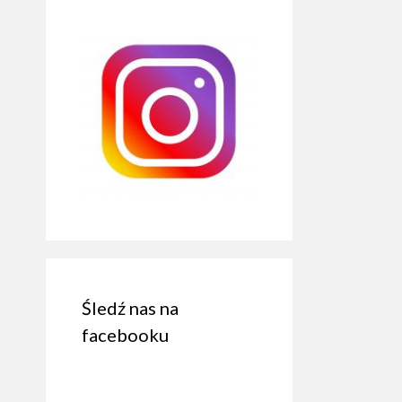
Śledź nas na
facebooku