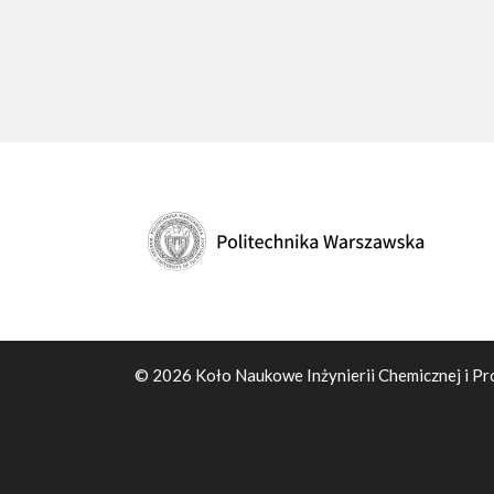
© 2026 Koło Naukowe Inżynierii Chemicznej i Pr