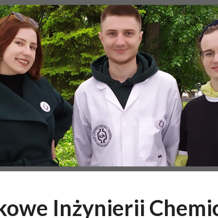
owe Inżynierii Chemi