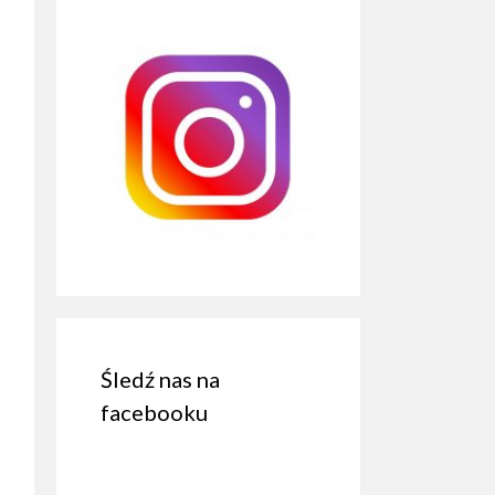
Śledź nas na
facebooku