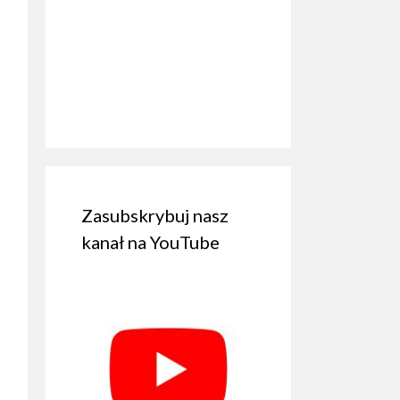
Zasubskrybuj nasz
kanał na YouTube