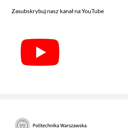
Zasubskrybuj nasz kanał na YouTube