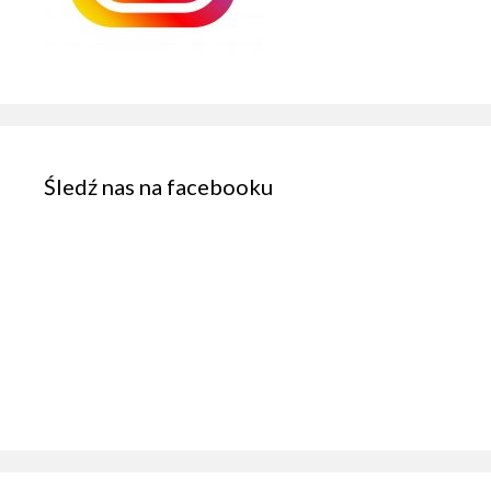
Śledź nas na facebooku