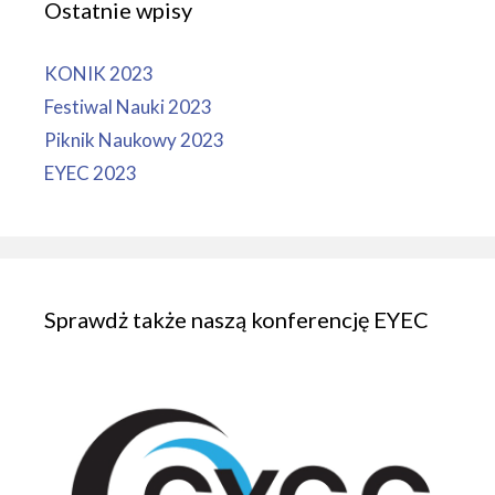
Ostatnie wpisy
KONIK 2023
Festiwal Nauki 2023
Piknik Naukowy 2023
EYEC 2023
Sprawdż także naszą konferencję EYEC