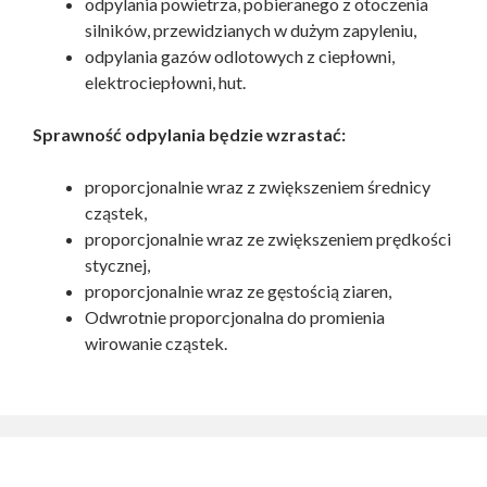
odpylania powietrza, pobieranego z otoczenia
silników, przewidzianych w dużym zapyleniu,
odpylania gazów odlotowych z ciepłowni,
elektrociepłowni, hut.
Sprawność odpylania będzie wzrastać:
proporcjonalnie wraz z zwiększeniem średnicy
cząstek,
proporcjonalnie wraz ze zwiększeniem prędkości
stycznej,
proporcjonalnie wraz ze gęstością ziaren,
Odwrotnie proporcjonalna do promienia
wirowanie cząstek.