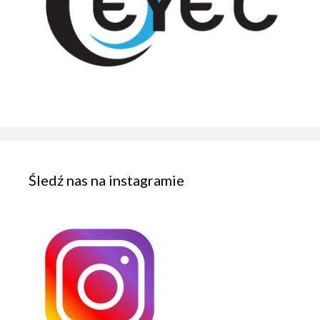
Śledź nas na instagramie