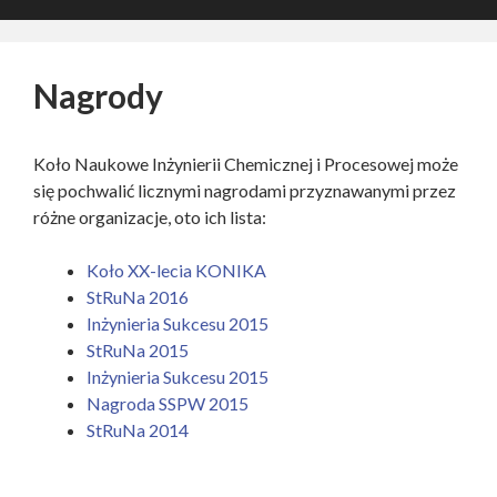
Nagrody
Koło Naukowe Inżynierii Chemicznej i Procesowej może
się pochwalić licznymi nagrodami przyznawanymi przez
różne organizacje, oto ich lista:
Koło XX-lecia KONIKA
StRuNa 2016
Inżynieria Sukcesu 2015
StRuNa 2015
Inżynieria Sukcesu 2015
Nagroda SSPW 2015
StRuNa 2014