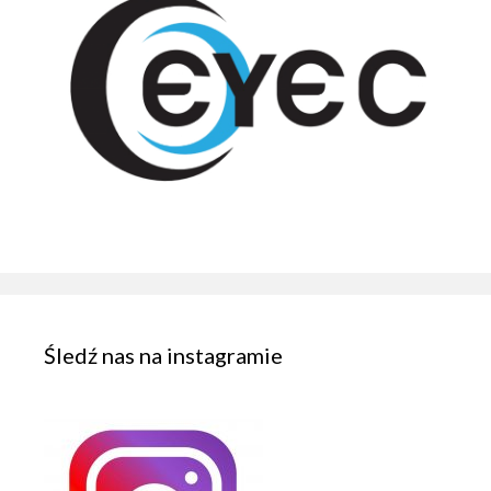
Śledź nas na instagramie