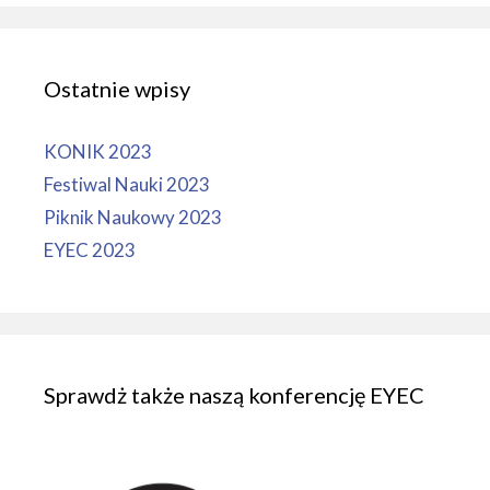
Ostatnie wpisy
KONIK 2023
Festiwal Nauki 2023
Piknik Naukowy 2023
EYEC 2023
Sprawdż także naszą konferencję EYEC