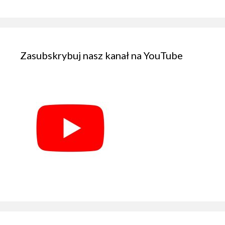
Zasubskrybuj nasz kanał na YouTube