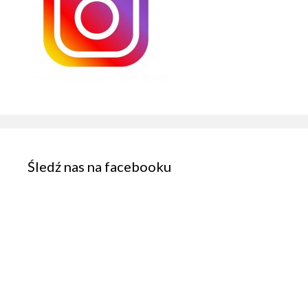
Śledź nas na facebooku