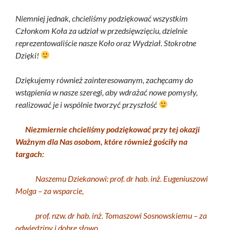
Niemniej jednak, chcieliśmy podziękować wszystkim
Członkom Koła za udział w przedsięwzięciu, dzielnie
reprezentowaliście nasze Koło oraz Wydział. Stokrotne
Dzięki!
Dziękujemy również zainteresowanym, zachęcamy do
wstąpienia w nasze szeregi, aby wdrażać nowe pomysły,
realizować je i wspólnie tworzyć przyszłość
Niezmiernie chcieliśmy podziękować przy tej okazji
Ważnym dla Nas osobom, które również gościły na
targach:
Naszemu Dziekanowi: prof. dr hab. inż. Eugeniuszowi
Molga – za wsparcie,
prof. nzw. dr hab. inż. Tomaszowi Sosnowskiemu – za
odwiedziny i dobre słowo.