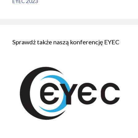
EYEC 2023
Sprawdż także naszą konferencję EYEC