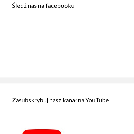
Śledź nas na facebooku
Zasubskrybuj nasz kanał na YouTube