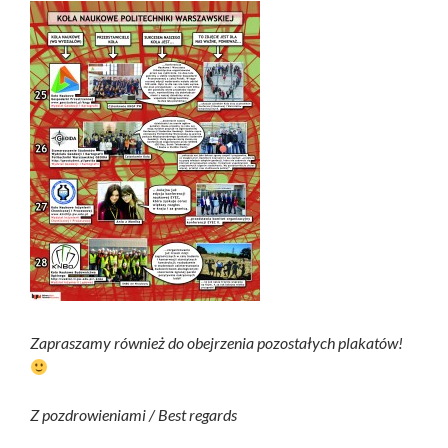
Zapraszamy również do obejrzenia pozostałych plakatów!
Z pozdrowieniami / Best regards