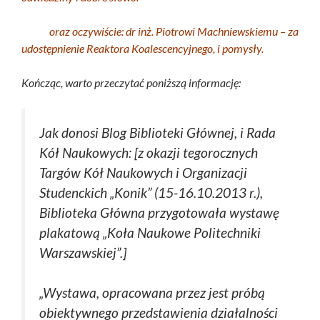
oraz oczywiście: dr inż. Piotrowi Machniewskiemu – za
udostępnienie Reaktora Koalescencyjnego, i pomysły.
Kończąc, warto przeczytać poniższą informację:
Jak donosi Blog Biblioteki Głównej, i Rada
Kół Naukowych: [z okazji tegorocznych
Targów Kół Naukowych i Organizacji
Studenckich „Konik” (15-16.10.2013 r.),
Biblioteka Główna przygotowała wystawę
plakatową „Koła Naukowe Politechniki
Warszawskiej”.]
„Wystawa, opracowana przez jest próbą
obiektywnego przedstawienia działalności