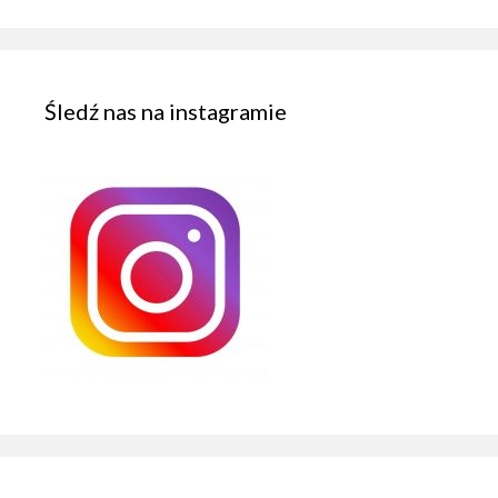
Śledź nas na instagramie