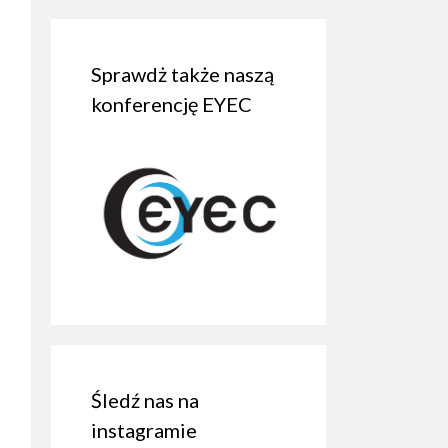
Sprawdż także naszą
konferencję EYEC
Śledź nas na
instagramie