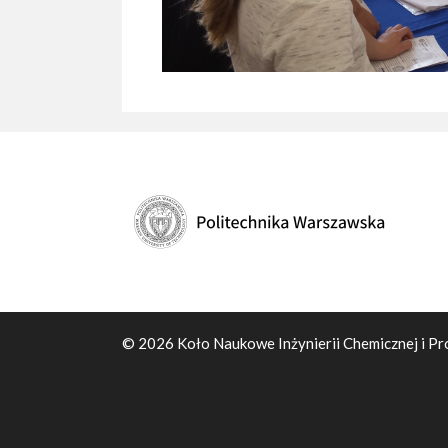
© 2026 Koło Naukowe Inżynierii Chemicznej i Pr