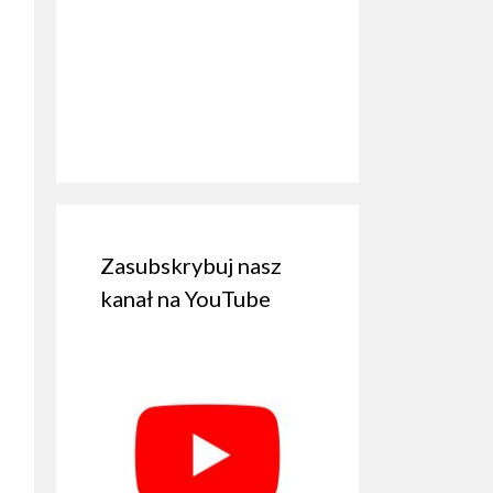
Zasubskrybuj nasz
kanał na YouTube