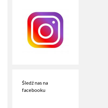
Śledź nas na
facebooku