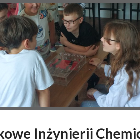
owe Inżynierii Chemi