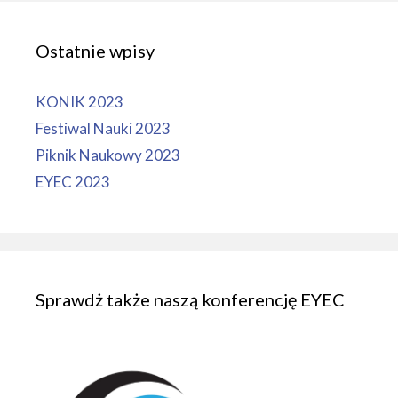
Ostatnie wpisy
KONIK 2023
Festiwal Nauki 2023
Piknik Naukowy 2023
EYEC 2023
Sprawdż także naszą konferencję EYEC