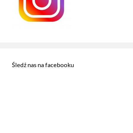
Śledź nas na facebooku