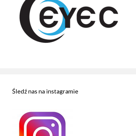
Śledź nas na instagramie