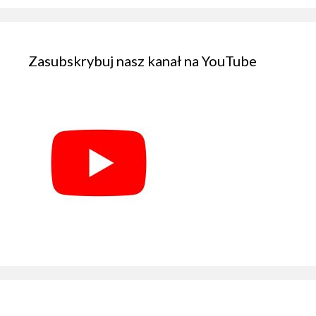
Zasubskrybuj nasz kanał na YouTube