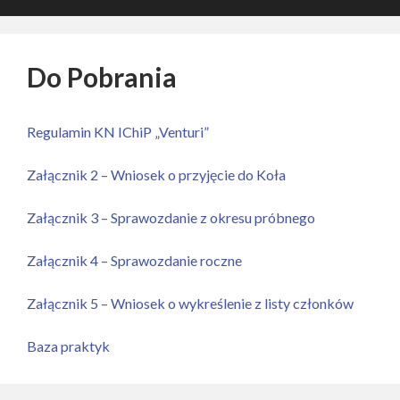
Do Pobrania
Regulamin KN IChiP „Venturi”
Załącznik 2 – Wniosek o przyjęcie do Koła
Załącznik 3 – Sprawozdanie z okresu próbnego
Załącznik 4 – Sprawozdanie roczne
Załącznik 5 – Wniosek o wykreślenie z listy członków
Baza praktyk