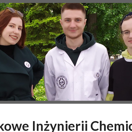
owe Inżynierii Chemi