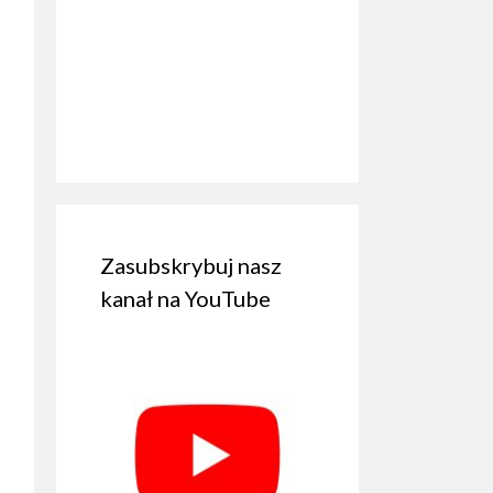
Zasubskrybuj nasz
kanał na YouTube