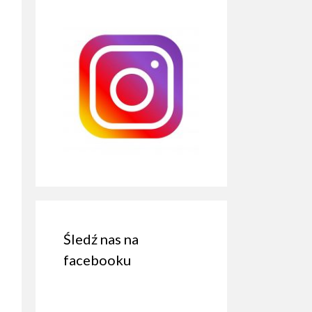
Śledź nas na
facebooku