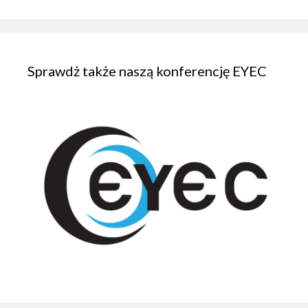
Sprawdż także naszą konferencję EYEC