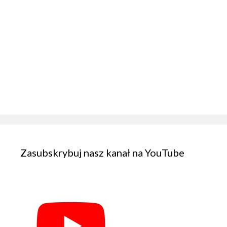
Zasubskrybuj nasz kanał na YouTube