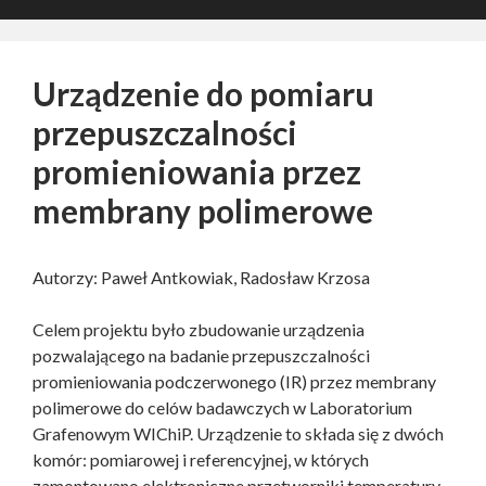
Urządzenie do pomiaru
przepuszczalności
promieniowania przez
membrany polimerowe
Autorzy: Paweł Antkowiak, Radosław Krzosa
Celem projektu było zbudowanie urządzenia
pozwalającego na badanie przepuszczalności
promieniowania podczerwonego (IR) przez membrany
polimerowe do celów badawczych w Laboratorium
Grafenowym WIChiP. Urządzenie to składa się z dwóch
komór: pomiarowej i referencyjnej, w których
zamontowano elektroniczne przetworniki temperatury.