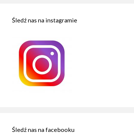
Śledź nas na instagramie
Śledź nas na facebooku