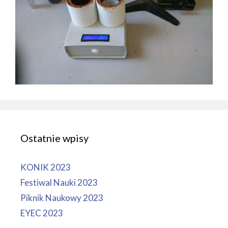
Ostatnie wpisy
KONIK 2023
Festiwal Nauki 2023
Piknik Naukowy 2023
EYEC 2023