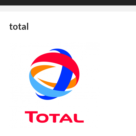
total