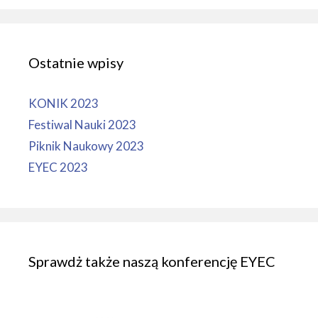
Ostatnie wpisy
KONIK 2023
Festiwal Nauki 2023
Piknik Naukowy 2023
EYEC 2023
Sprawdż także naszą konferencję EYEC