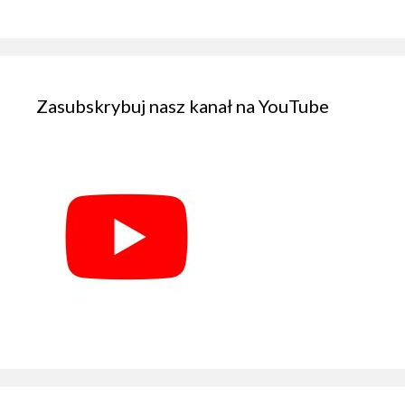
Zasubskrybuj nasz kanał na YouTube