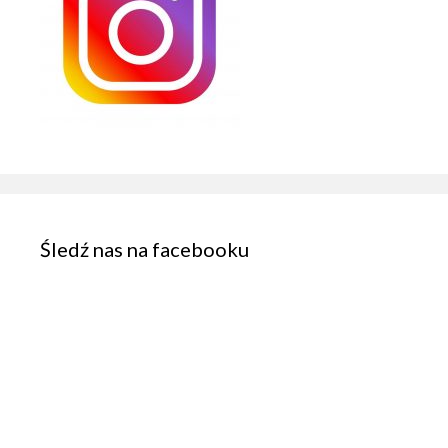
Śledź nas na facebooku