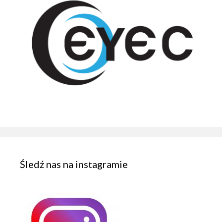
Śledź nas na instagramie