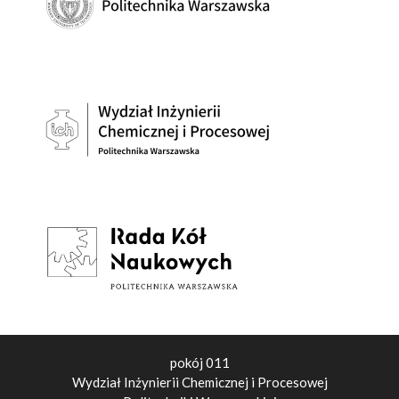
pokój 011
Wydział Inżynierii Chemicznej i Procesowej