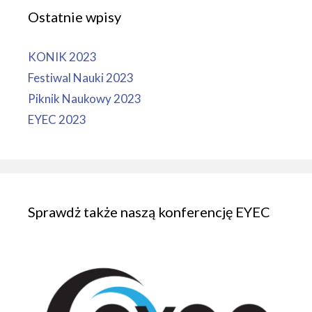
Ostatnie wpisy
KONIK 2023
Festiwal Nauki 2023
Piknik Naukowy 2023
EYEC 2023
Sprawdż także naszą konferencję EYEC