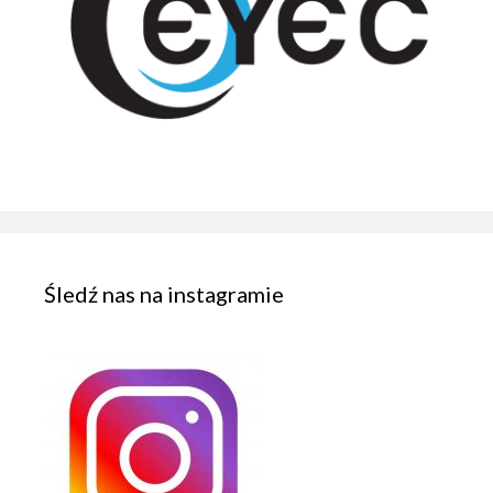
Śledź nas na instagramie