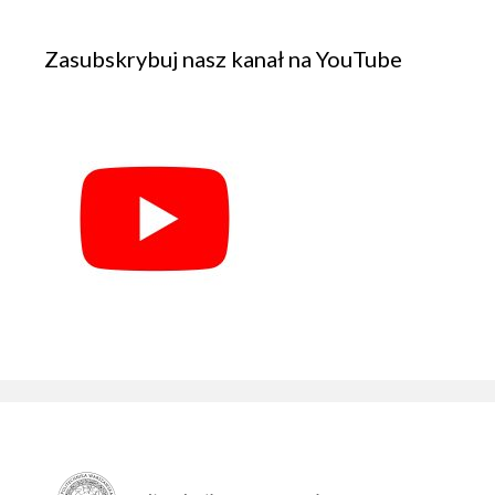
Zasubskrybuj nasz kanał na YouTube