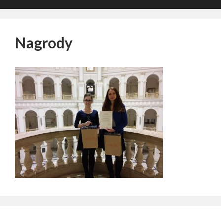
Nagrody