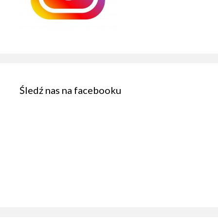
Śledź nas na facebooku