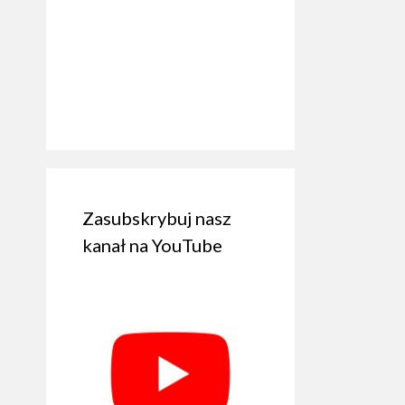
Zasubskrybuj nasz
kanał na YouTube