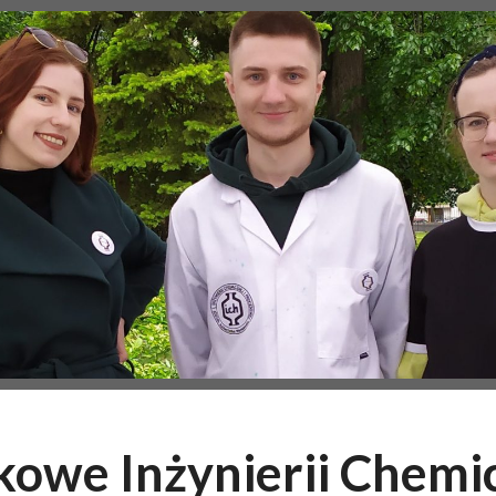
owe Inżynierii Chemi