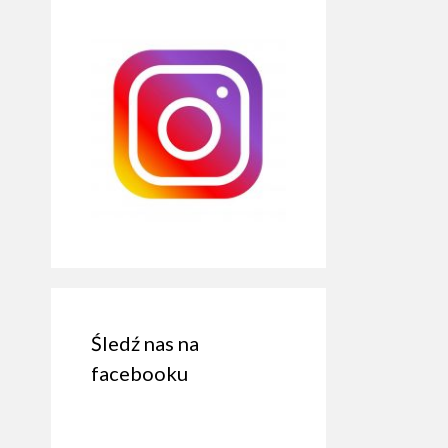
Śledź nas na
facebooku